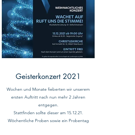
Geisterkonzert 2021
Wochen und Monate fieberten wir unserem
ersten Auftritt nach nun mehr 2 Jahren
entgegen.
Stattfinden sollte dieser am 15.12.21.
Wöchentliche Proben sowie ein Probentag
bereiteten uns bestmöglich auf den