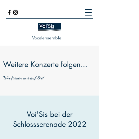
Vocalensemble
Weitere Konzerte folgen...
Wir freuen uns auf Sie!
Voi'Sis bei der
Schlossserenade 2022