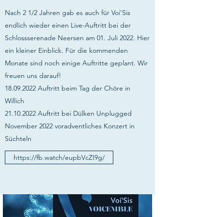
Nach 2 1/2 Jahren gab es auch für Voi'Sis
endlich wieder einen Live-Auftritt bei der
Schlossserenade Neersen am 01. Juli 2022. Hier
ein kleiner Einblick. Für die kommenden
Monate sind noch einige Auftritte geplant. Wir
freuen uns darauf!
18.09.2022
Auftritt beim Tag der Chöre in
Willich
21.10.2022
Auftritt bei Dülken Unplugged
November 2022 voradventliches Konzert in
Süchteln
https://fb.watch/eupbVcZI9g/