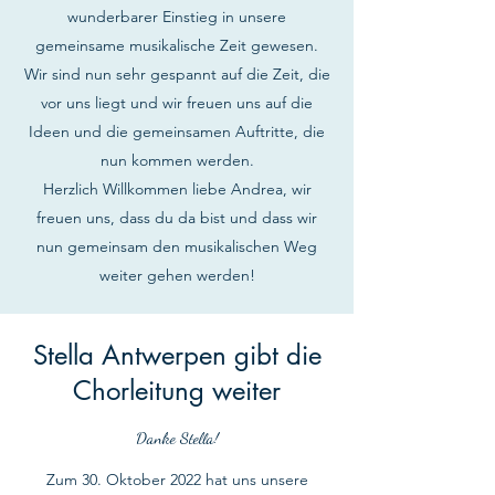
wunderbarer Einstieg in unsere
gemeinsame musikalische Zeit gewesen.
Wir sind nun sehr gespannt auf die Zeit, die
vor uns liegt und wir freuen uns auf die
Ideen und die gemeinsamen Auftritte, die
nun kommen werden.
Herzlich Willkommen liebe Andrea, wir
freuen uns, dass du da bist und dass wir
nun gemeinsam den musikalischen Weg
weiter gehen werden!
Stella Antwerpen gibt die
Chorleitung weiter
Danke Stella!
Zum 30. Oktober 2022 hat uns unsere