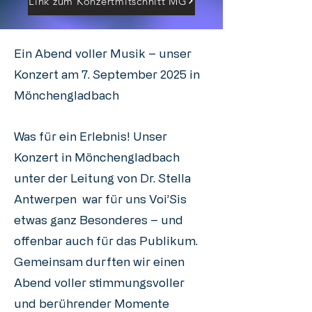
Link zum Konzertmitschnitt MG
Ein Abend voller Musik – unser
Konzert am 7. September 2025 in
Mönchengladbach
Was für ein Erlebnis! Unser
Konzert in Mönchengladbach
unter der Leitung von Dr. Stella
Antwerpen war für uns Voi’Sis
etwas ganz Besonderes – und
offenbar auch für das Publikum.
Gemeinsam durften wir einen
Abend voller stimmungsvoller
und berührender Momente