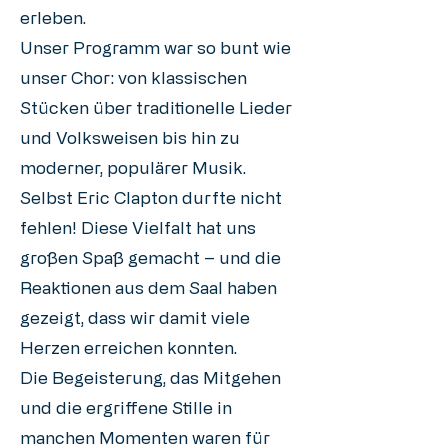
erleben.
Unser Programm war so bunt wie
unser Chor: von klassischen
Stücken über traditionelle Lieder
und Volksweisen bis hin zu
moderner, populärer Musik.
Selbst Eric Clapton durfte nicht
fehlen! Diese Vielfalt hat uns
großen Spaß gemacht – und die
Reaktionen aus dem Saal haben
gezeigt, dass wir damit viele
Herzen erreichen konnten.
Die Begeisterung, das Mitgehen
und die ergriffene Stille in
manchen Momenten waren für