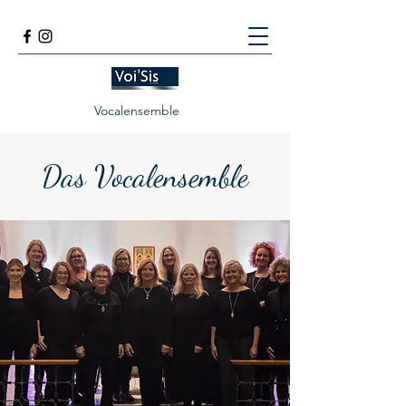
Vocalensemble
Das Vocalensemble