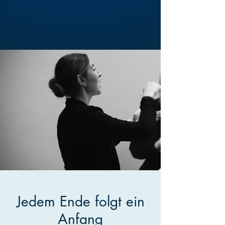
Jedem Ende folgt ein
Anfang