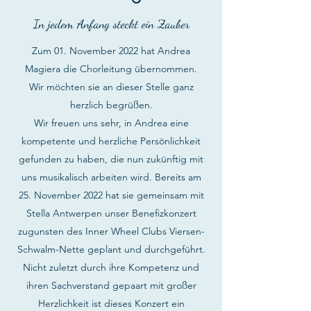
In jedem Anfang steckt ein Zauber
Zum 01. November 2022 hat Andrea
Magiera die Chorleitung übernommen.
Wir möchten sie an dieser Stelle ganz
herzlich begrüßen.
Wir freuen uns sehr, in Andrea eine
kompetente und herzliche Persönlichkeit
gefunden zu haben, die nun zukünftig mit
uns musikalisch arbeiten wird. Bereits am
25. November 2022 hat sie gemeinsam mit
Stella Antwerpen unser Benefizkonzert
zugunsten des Inner Wheel Clubs Viersen-
Schwalm-Nette geplant und durchgeführt.
Nicht zuletzt durch ihre Kompetenz und
ihren Sachverstand gepaart mit großer
Herzlichkeit ist dieses Konzert ein