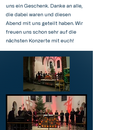
uns ein Geschenk. Danke an alle,
die dabei waren und diesen
Abend mit uns geteilt haben. Wir
freuen uns schon sehr auf die
nächsten Konzerte mit euch!